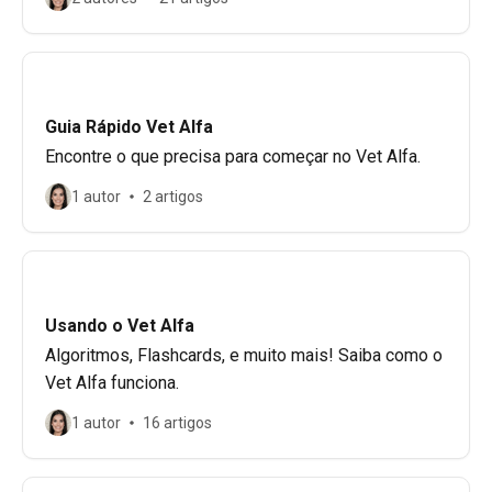
Guia Rápido Vet Alfa
Encontre o que precisa para começar no Vet Alfa.
1 autor
2 artigos
Usando o Vet Alfa
Algoritmos, Flashcards, e muito mais! Saiba como o
Vet Alfa funciona.
1 autor
16 artigos