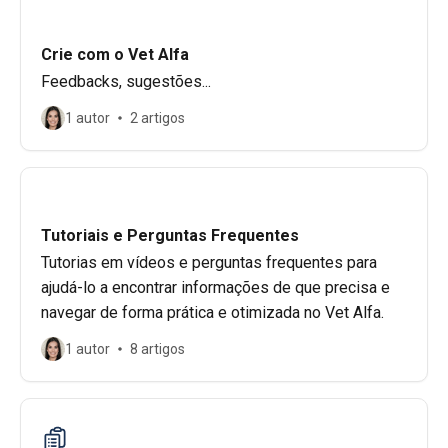
Crie com o Vet Alfa
Feedbacks, sugestões...
1 autor
2 artigos
Tutoriais e Perguntas Frequentes
Tutorias em vídeos e perguntas frequentes para
ajudá-lo a encontrar informações de que precisa e
navegar de forma prática e otimizada no Vet Alfa.
1 autor
8 artigos