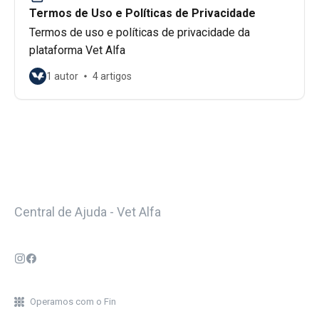
Termos de Uso e Políticas de Privacidade
Termos de uso e políticas de privacidade da
plataforma Vet Alfa
1 autor
4 artigos
Central de Ajuda - Vet Alfa
Operamos com o Fin