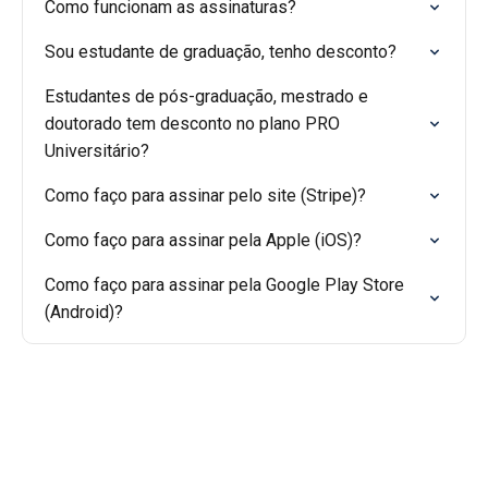
Como funcionam as assinaturas?
Sou estudante de graduação, tenho desconto?
Estudantes de pós-graduação, mestrado e
doutorado tem desconto no plano PRO
Universitário?
Como faço para assinar pelo site (Stripe)?
Como faço para assinar pela Apple (iOS)?
Como faço para assinar pela Google Play Store
(Android)?