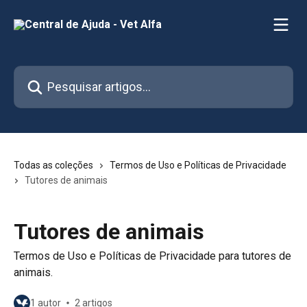
Passar para o conteúdo principal
Pesquisar artigos...
Todas as coleções
Termos de Uso e Políticas de Privacidade
Tutores de animais
Tutores de animais
Termos de Uso e Políticas de Privacidade para tutores de
animais.
1 autor
2 artigos