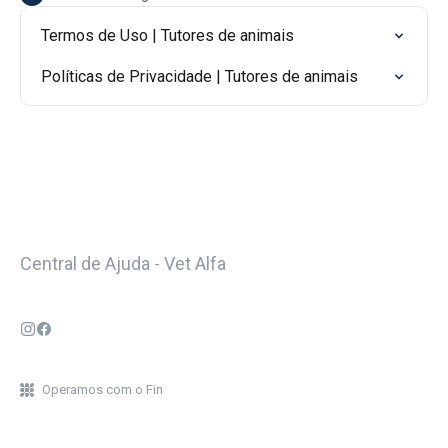
Termos de Uso | Tutores de animais
Políticas de Privacidade | Tutores de animais
Central de Ajuda - Vet Alfa
Operamos com o Fin